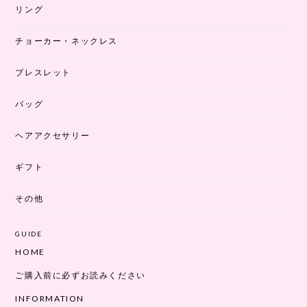
リング
チョーカー・ネックレス
ブレスレット
バッグ
ヘアアクセサリー
ギフト
その他
GUIDE
HOME
ご購入前に必ずお読みください
INFORMATION