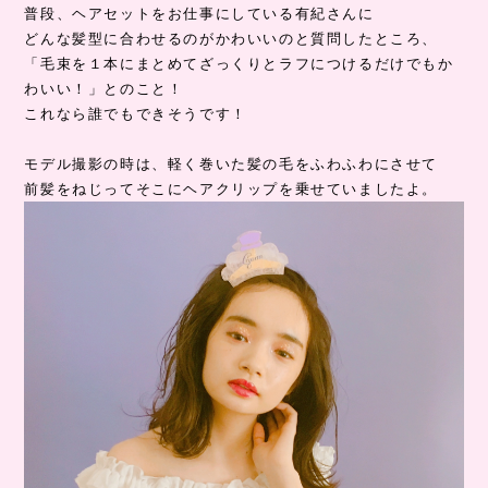
普段、ヘアセットをお仕事にしている有紀さんに
どんな髪型に合わせるのがかわいいのと質問したところ、
「毛束を１本にまとめてざっくりとラフにつけるだけでもか
わいい！」とのこと！
これなら誰でもできそうです！
モデル撮影の時は、軽く巻いた髪の毛をふわふわにさせて
前髪をねじってそこにヘアクリップを乗せていましたよ。