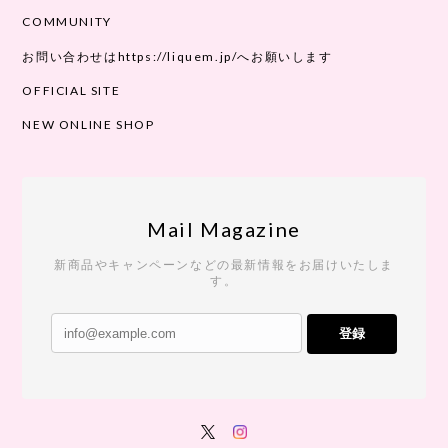
COMMUNITY
お問い合わせはhttps://liquem.jp/へお願いします
OFFICIAL SITE
NEW ONLINE SHOP
Mail Magazine
新商品やキャンペーンなどの最新情報をお届けいたしま
す。
登録