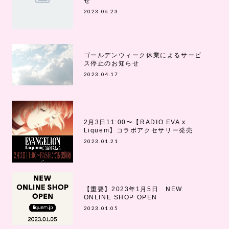
せ
2023.06.23
ゴールデンウィーク休業によるサービ
ス停止のお知らせ
2023.04.17
2月3日11:00〜【RADIO EVA x
Liquem】コラボアクセサリー発売
2023.01.21
【重要】2023年1月5日 NEW
ONLINE SHOP OPEN
2023.01.05