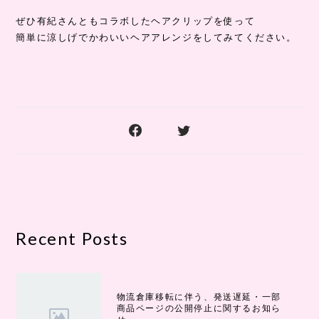
ぜひ有紀さんともコラボしたヘアクリップを使って
簡単に涼しげでかわいいヘアアレンジをしてみてください。
Recent Posts
物流倉庫移転に伴う、発送遅延・一部
商品ページの公開停止に関するお知ら