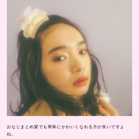
おなじまとめ髪でも簡単にかわいくなれる方が良いですよ
ね。