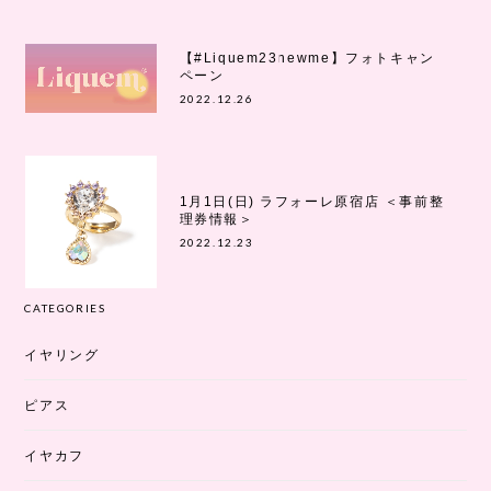
【#Liquem23newme】フォトキャン
ペーン
2022.12.26
1月1日(日) ラフォーレ原宿店 ＜事前整
理券情報＞
2022.12.23
CATEGORIES
イヤリング
ピアス
イヤカフ