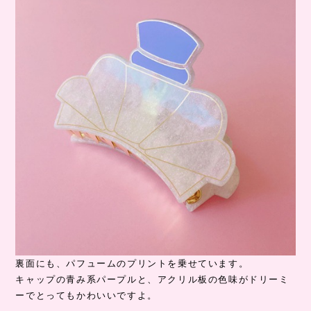
裏面にも、パフュームのプリントを乗せています。
キャップの青み系パープルと、アクリル板の色味がドリーミ
ーでとってもかわいいですよ。