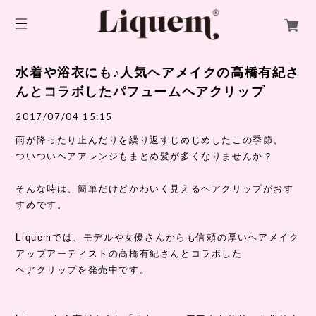
水着や浴衣にも♪人気ヘアメイクの高橋有紀さ
んとコラボしたパフュームヘアクリップ
2017/07/04 15:15
雨が降ったり止んだりを繰り返すじめじめしたこの季節、
ついついヘアアレンジもまとめ髪が多くなりませんか？
そんな時は、簡単だけどかわいく見えるヘアクリップがおす
すめです。
Liquemでは、モデルや女優さんからも信頼の厚いヘアメイク
アップアーティストの高橋有紀さんとコラボした
ヘアクリップを発売中です。