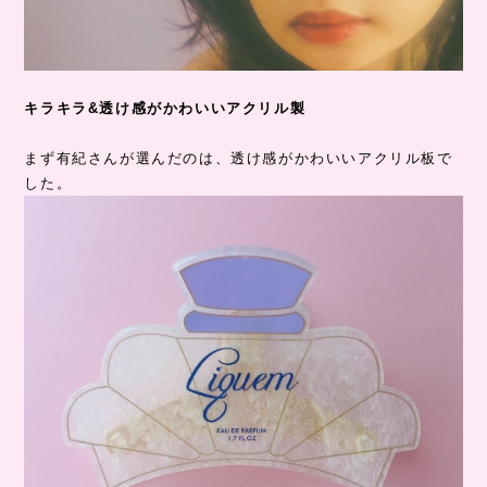
キラキラ&透け感がかわいいアクリル製
まず有紀さんが選んだのは、透け感がかわいいアクリル板で
した。