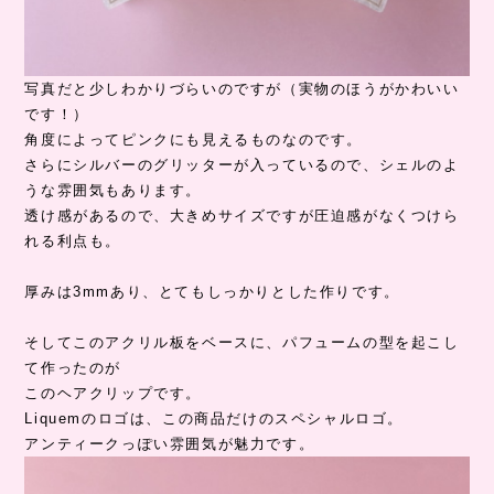
写真だと少しわかりづらいのですが（実物のほうがかわいい
です！）
角度によってピンクにも見えるものなのです。
さらにシルバーのグリッターが入っているので、シェルのよ
うな雰囲気もあります。
透け感があるので、大きめサイズですが圧迫感がなくつけら
れる利点も。
厚みは3mmあり、とてもしっかりとした作りです。
そしてこのアクリル板をベースに、パフュームの型を起こし
て作ったのが
このヘアクリップです。
Liquemのロゴは、この商品だけのスペシャルロゴ。
アンティークっぽい雰囲気が魅力です。