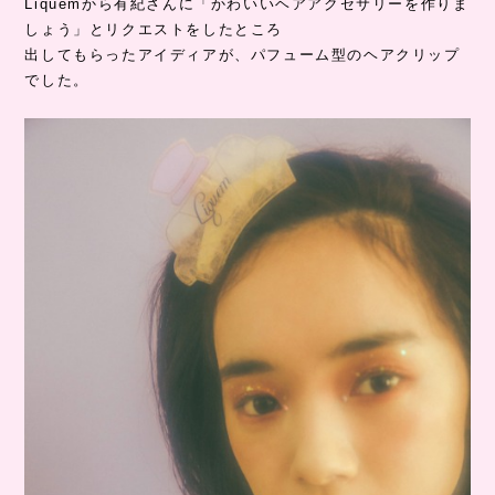
Liquemから有紀さんに「かわいいヘアアクセサリーを作りま
しょう」とリクエストをしたところ
出してもらったアイディアが、パフューム型のヘアクリップ
でした。