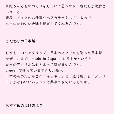
有紀さんとものづくりをしていて思うのが、色だしが絶妙と
いうこと。
普段、メイクのお仕事やヘアカラーをしているので
本当にかわいい色味を提案してくれるんです。
こだわりの日本製
しかもこのヘアクリップ、日本のアクリルを使った日本製。
なぜここまで「made in Japan」を押すかというと
日本のアクリルは他と比べて質が良いんです。
Liquemで使っているアクリル板も、
日本のものだからこそ「キラキラ」と「透け感」と「メラメ
ラ」がかわいいバランスで共存できているんです。
おすすめのつけ方は？