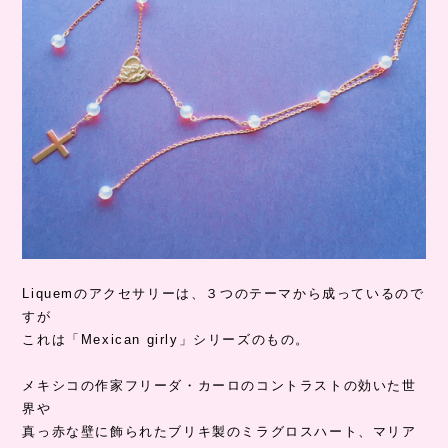
Liquemのアクセサリーは、３つのテーマから成っているので
すが
これは「Mexican girly」シリーズのもの。
メキシコの作家フリーダ・カーロのコントラストの効いた世
界や
真っ赤な壁に飾られたブリキ製のミラグロスハート、マリア