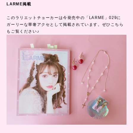
LARME掲載
このラリエットチョーカーは今発売中の「LARME」029に
ガーリーな華奢アクセとして掲載されています。ぜひこちら
もご覧ください♪