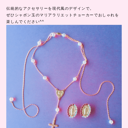
伝統的なアクセサリーを現代風のデザインで。
ぜひシャボン玉のマリアラリエットチョーカーでおしゃれを
楽しんでください^^