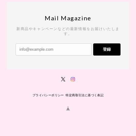
Mail Magazine
新商品やキャンペーンなどの最新情報をお届けいたしま
す。
登録
プライバシーポリシー
特定商取引法に基づく表記