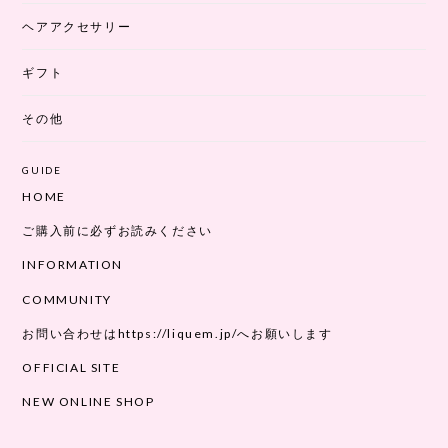
ヘアアクセサリー
ギフト
その他
GUIDE
HOME
ご購入前に必ずお読みください
INFORMATION
COMMUNITY
お問い合わせはhttps://liquem.jp/へお願いします
OFFICIAL SITE
NEW ONLINE SHOP