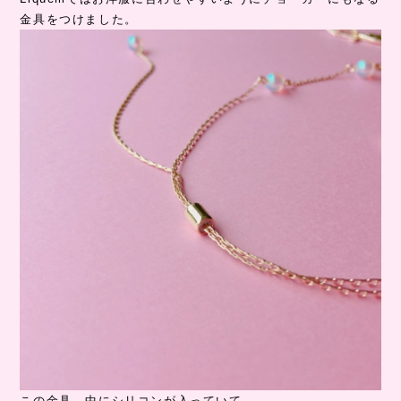
金具をつけました。
この金具、中にシリコンが入っていて