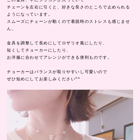
チェーンを左右に引くと、好きな長さのところで止められる
ようになっています。
スムーズにチェーンが動くので着脱時のストレスも感じませ
ん。
金具を調整して長めにしてロザリオ風にしたり、
短くしてチョーカーにしたり、
お洋服に合わせてアレンジができる便利ものです。
チョーカーはバランスが取りやすいし可愛いので
ぜひ短めにしてお楽しみください^^