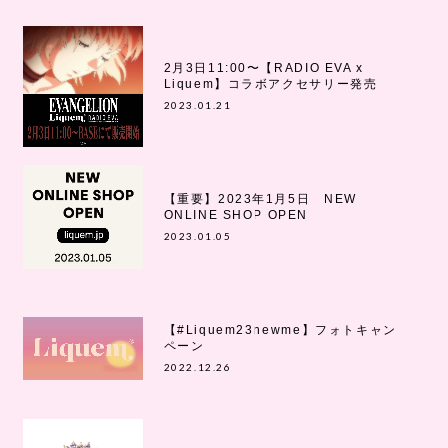
2月3日11:00〜【RADIO EVA x
Liquem】コラボアクセサリー発売
2023.01.21
【重要】2023年1月5日 NEW
ONLINE SHOP OPEN
2023.01.05
【#Liquem23newme】フォトキャン
ペーン
2022.12.26