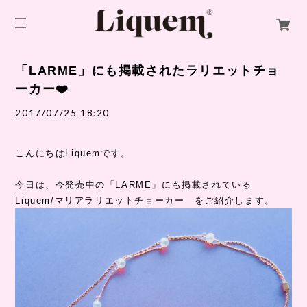
「LARME」にも掲載されたラリエットチョ
ーカー❤️
2017/07/25 18:20
こんにちはLiquemです。
今日は、今発売中の「LARME」にも掲載されている
Liquem/マリアラリエットチョーカー をご紹介します。