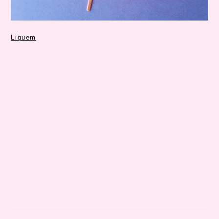
Liquem