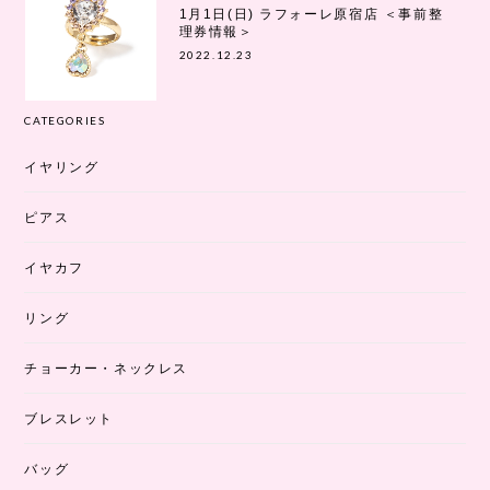
1月1日(日) ラフォーレ原宿店 ＜事前整
理券情報＞
2022.12.23
CATEGORIES
イヤリング
ピアス
イヤカフ
リング
チョーカー・ネックレス
ブレスレット
バッグ