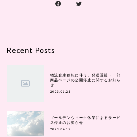
Recent Posts
物流倉庫移転に伴う、発送遅延・一部
商品ページの公開停止に関するお知ら
せ
2023.06.23
ゴールデンウィーク休業によるサービ
ス停止のお知らせ
2023.04.17