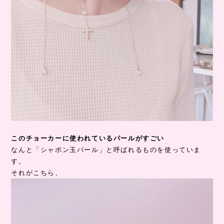
このチョーカーに使われているパールがすごい
なんと「シャボン玉パール」と呼ばれるものを使っていま
す。
それがこちら、