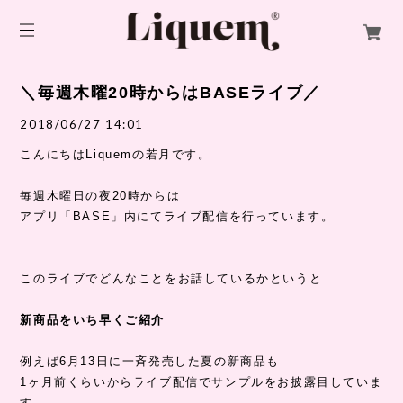
＼毎週木曜20時からはBASEライブ／
2018/06/27 14:01
こんにちはLiquemの若月です。
毎週木曜日の夜20時からは
アプリ「BASE」内にてライブ配信を行っています。
このライブでどんなことをお話しているかというと
新商品をいち早くご紹介
例えば6月13日に一斉発売した夏の新商品も
1ヶ月前くらいからライブ配信でサンプルをお披露目していま
す。