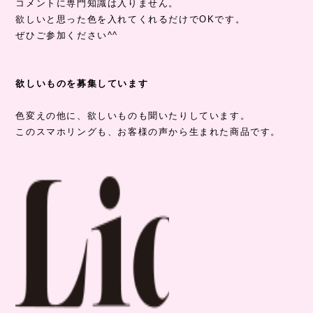
コメントに専門知識は入りません。
欲しいと思った色を入れてくれるだけでOKです。
ぜひご参加ください^^
欲しいものを募集しています
色変えの他に、欲しいものも聞いたりしています。
このスマホリングも、お客様の声から生まれた商品です。