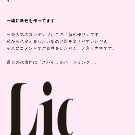
一緒に新色を作ってます
一番人気のコンテンツがこの「新色作り」です。
私から色変えをしたい型のお題を出させていただき
それにコメントでご意見をいただく、と言う内容です。
過去の代表作は「スパイラルハートリング」。