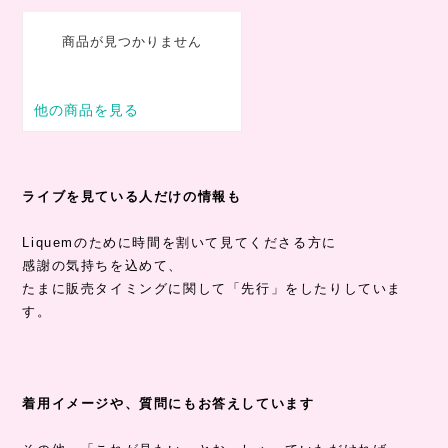
ライブを見ている人だけの情報も
Liquemのために時間を割いて見てくださる方に
感謝の気持ちを込めて、
たまに販売タイミングに関して「先行」をしたりしていま
す。
着用イメージや、質問にもお答えしています