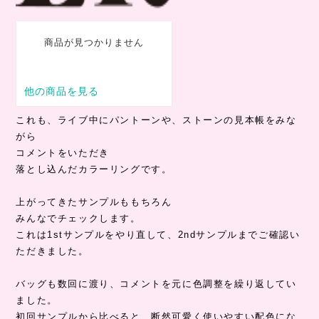
これも、ライブ中にパントーンや、ストーンの見本帳をみな
がら
コメントをいただき
落とし込んだカラーリングです。
上がってきたサンプルももちろん
みんなでチェックします。
これは1stサンプルをやり直して、2ndサンプルまでご確認い
ただきました。
バッグも数回に渡り、コメントを元に色調整を繰り返してい
ました。
初回サンプルから比べると、断然可愛く使いやすい配色にな