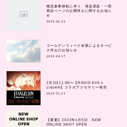
物流倉庫移転に伴う、発送遅延・一部
商品ページの公開停止に関するお知ら
せ
2023.06.23
ゴールデンウィーク休業によるサービ
ス停止のお知らせ
2023.04.17
2月3日11:00〜【RADIO EVA x
Liquem】コラボアクセサリー発売
2023.01.21
【重要】2023年1月5日 NEW
ONLINE SHOP OPEN