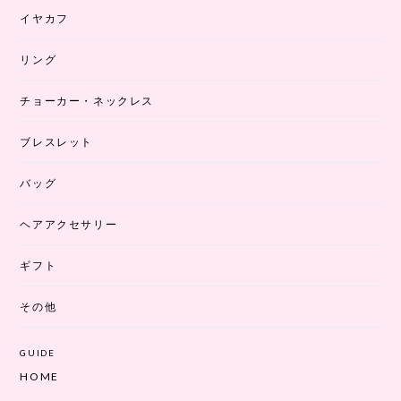
イヤカフ
リング
チョーカー・ネックレス
ブレスレット
バッグ
ヘアアクセサリー
ギフト
その他
GUIDE
HOME