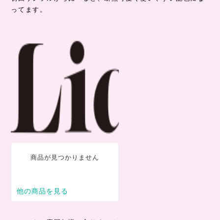
ってます。