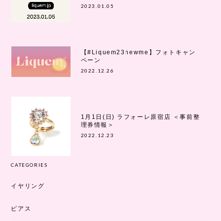
2023.01.05
【#Liquem23newme】フォトキャン
ペーン
2022.12.26
1月1日(日) ラフォーレ原宿店 ＜事前整
理券情報＞
2022.12.23
CATEGORIES
イヤリング
ピアス