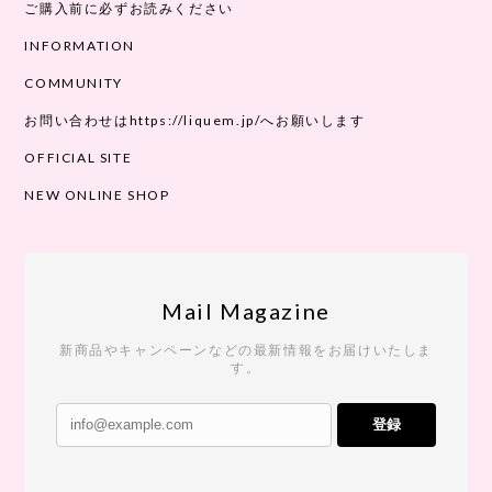
ご購入前に必ずお読みください
INFORMATION
COMMUNITY
お問い合わせはhttps://liquem.jp/へお願いします
OFFICIAL SITE
NEW ONLINE SHOP
Mail Magazine
新商品やキャンペーンなどの最新情報をお届けいたしま
す。
登録