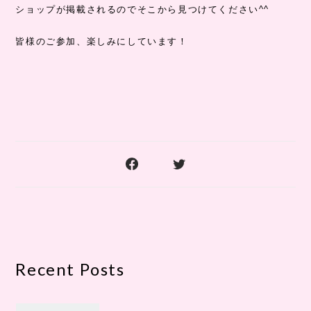
ショップが掲載されるのでそこから見つけてください^^
皆様のご参加、楽しみにしています！
Recent Posts