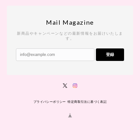
Mail Magazine
新商品やキャンペーンなどの最新情報をお届けいたしま
す。
登録
プライバシーポリシー
特定商取引法に基づく表記