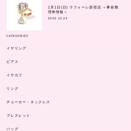
1月1日(日) ラフォーレ原宿店 ＜事前整
理券情報＞
2022.12.23
CATEGORIES
イヤリング
ピアス
イヤカフ
リング
チョーカー・ネックレス
ブレスレット
バッグ