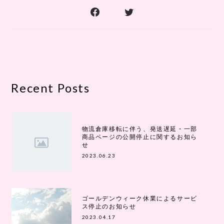
Recent Posts
物流倉庫移転に伴う、発送遅延・一部
商品ページの公開停止に関するお知ら
せ
2023.06.23
ゴールデンウィーク休業によるサービ
ス停止のお知らせ
2023.04.17