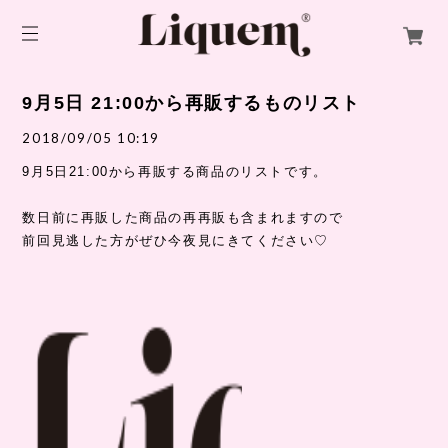
9月5日 21:00から再販するものリスト
2018/09/05 10:19
9月5日21:00から再販する商品のリストです。
数日前に再販した商品の再再販も含まれますので
前回見逃した方がぜひ今夜見にきてください♡