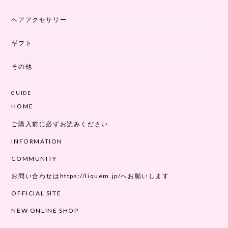
ヘアアクセサリー
ギフト
その他
GUIDE
HOME
ご購入前に必ずお読みください
INFORMATION
COMMUNITY
お問い合わせはhttps://liquem.jp/へお願いします
OFFICIAL SITE
NEW ONLINE SHOP