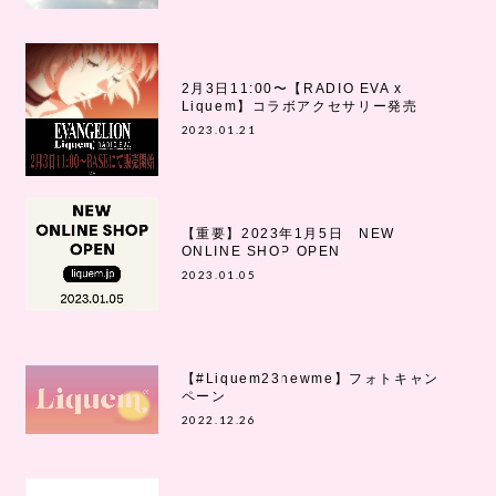
2月3日11:00〜【RADIO EVA x
Liquem】コラボアクセサリー発売
2023.01.21
【重要】2023年1月5日 NEW
ONLINE SHOP OPEN
2023.01.05
【#Liquem23newme】フォトキャン
ペーン
2022.12.26