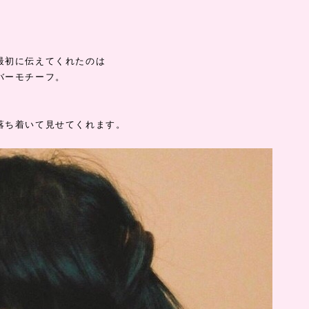
最初に伝えてくれたのは
バーモチーフ。
、
落ち着いて見せてくれます。