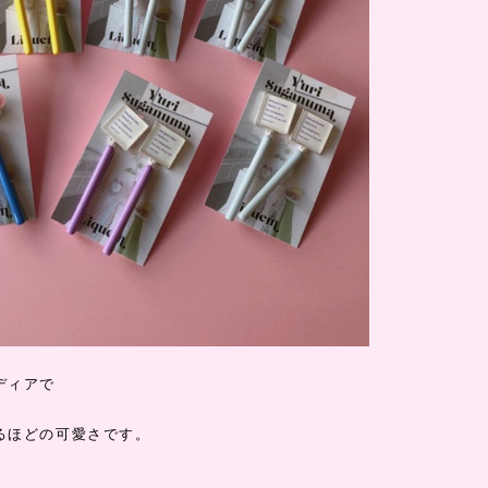
ディアで
るほどの可愛さです。