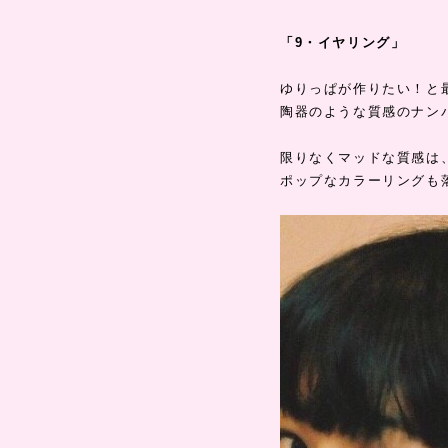
「9・イヤリング」
ゆりっぱが作りたい！と
陶器のような質感のナン
限りなくマッドな質感は
ポップなカラーリングも