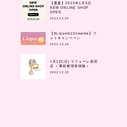
【重要】2023年1月5日
NEW ONLINE SHOP
OPEN
2023.01.05
【#Liquem23newme】フ
ォトキャンペーン
2022.12.26
1月1日(日) ラフォーレ原宿
店 ＜事前整理券情報＞
2022.12.23