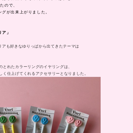
ったので、
ングが出来上がりました。
リア」
リアも好きなゆりっぱから出てきたテーマは
のとれたカラーリングのイヤリングは、
しく仕上げてくれるアクセサリーとなりました。