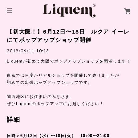
【初大阪！】6月12日〜18日 ルクア イーレ
にてポップアップショップ開催
2019/06/11 10:13
Liquemが初めて大阪でポップアップショップを開催します！
東京では何度かリアルショップを開催して参りましたが
初めての出張ポップアップショップです。
関西地区にお住まいのみなさま、
ぜひLiquemのポップアップにお越しください !
詳細
日時＞6月12日（水）〜18日(火） 10:00〜21:00