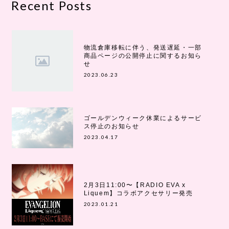
Recent Posts
物流倉庫移転に伴う、発送遅延・一部
商品ページの公開停止に関するお知ら
せ
2023.06.23
ゴールデンウィーク休業によるサービ
ス停止のお知らせ
2023.04.17
2月3日11:00〜【RADIO EVA x
Liquem】コラボアクセサリー発売
2023.01.21