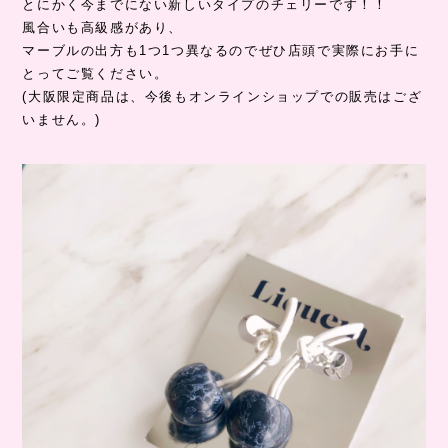
とにかく今までにない新しいタイプのチェリーです！！
風合いも高級感があり、
マーブルの出方も1つ1つ異なるのでぜひ店頭で実際にお手に
とってご覧ください。
(大阪限定商品は、今後もオンラインショップでの販売はござ
いません。)