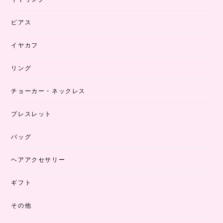
ピアス
イヤカフ
リング
チョーカー・ネックレス
ブレスレット
バッグ
ヘアアクセサリー
ギフト
その他