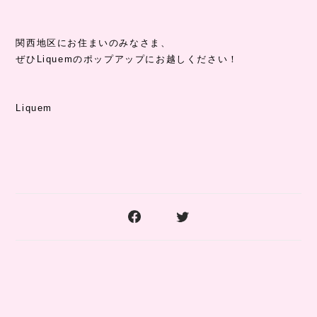
関西地区にお住まいのみなさま、
ぜひLiquemのポップアップにお越しください！
Liquem