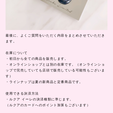
最後に、よくご質問をいただく内容をまとめさせていただき
ます。
在庫について
・初日から全ての商品を販売します。
・オンラインショップとは別の在庫です。（オンラインショ
ップで完売していても店頭で販売している可能性もございま
す）
・ラインナップは夏の新商品と定番商品です。
使用できる決済方法
・ルクア イーレの決済種類に準じます。
（ルクアのカードへのポイント加算もございます）