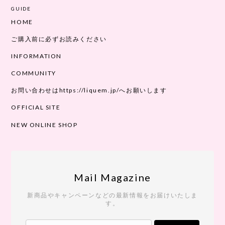
GUIDE
HOME
ご購入前に必ずお読みください
INFORMATION
COMMUNITY
お問い合わせはhttps://liquem.jp/へお願いします
OFFICIAL SITE
NEW ONLINE SHOP
Mail Magazine
新商品やキャンペーンなどの最新情報をお届けいたしま
す。