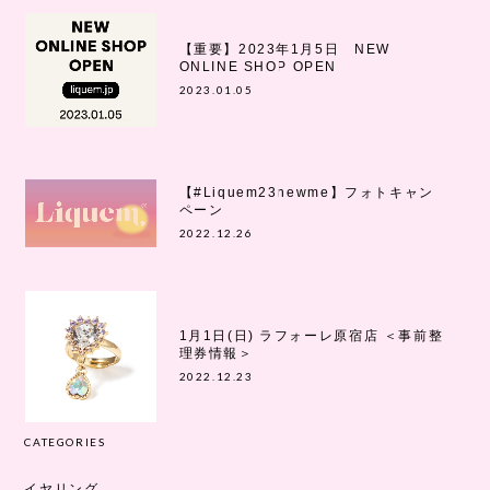
【重要】2023年1月5日 NEW
ONLINE SHOP OPEN
2023.01.05
【#Liquem23newme】フォトキャン
ペーン
2022.12.26
1月1日(日) ラフォーレ原宿店 ＜事前整
理券情報＞
2022.12.23
CATEGORIES
イヤリング