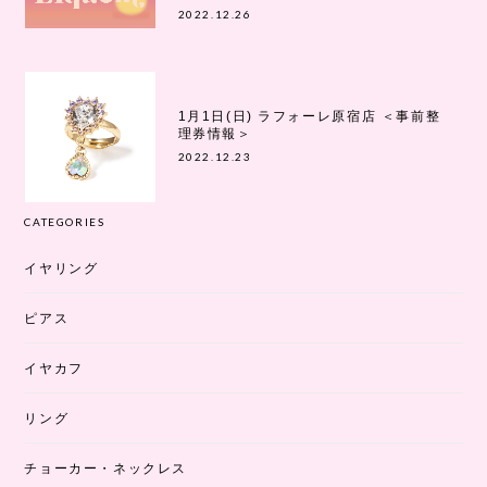
2022.12.26
1月1日(日) ラフォーレ原宿店 ＜事前整
理券情報＞
2022.12.23
CATEGORIES
イヤリング
ピアス
イヤカフ
リング
チョーカー・ネックレス