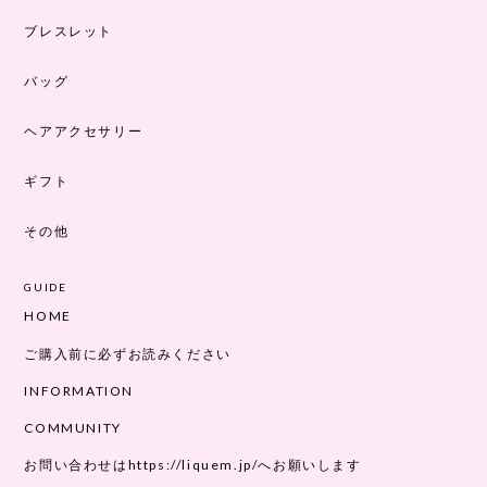
ブレスレット
バッグ
ヘアアクセサリー
ギフト
その他
GUIDE
HOME
ご購入前に必ずお読みください
INFORMATION
COMMUNITY
お問い合わせはhttps://liquem.jp/へお願いします