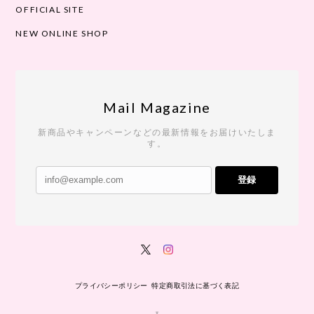
OFFICIAL SITE
NEW ONLINE SHOP
Mail Magazine
新商品やキャンペーンなどの最新情報をお届けいたしま
す。
登録
プライバシーポリシー
特定商取引法に基づく表記