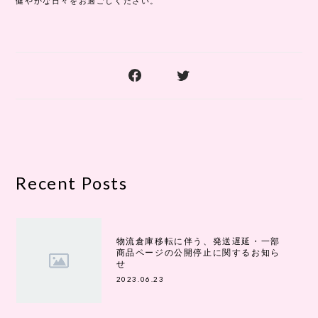
健やかな日々をお過ごしください。
Recent Posts
物流倉庫移転に伴う、発送遅延・一部
商品ページの公開停止に関するお知ら
せ
2023.06.23