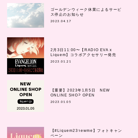
ゴールデンウィーク休業によるサービ
ス停止のお知らせ
2023.04.17
2月3日11:00〜【RADIO EVA x
Liquem】コラボアクセサリー発売
2023.01.21
【重要】2023年1月5日 NEW
ONLINE SHOP OPEN
2023.01.05
【#Liquem23newme】フォトキャン
ペーン