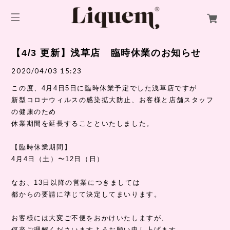
【4/3 更新】浅草店 臨時休業のお知らせ
2020/04/03 15:23
この度、4月4日5日に臨時休業予定でした浅草店ですが
新型コロナウィルスの感染拡大防止、お客様と店舗スタッフ
の健康のため
休業期間を延長することといたしました。
【臨時休業期間】
4月4日（土）〜12日（日）
なお、13日以降の営業につきましては
都からの要請に準じて決定してまいります。
お客様には大変ご不便をおかけいたしますが、
何卒ご理解くださいますようお願い申し上げます。