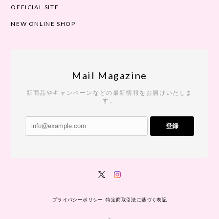
OFFICIAL SITE
NEW ONLINE SHOP
Mail Magazine
新商品やキャンペーンなどの最新情報をお届けいたしま
す。
登録
プライバシーポリシー
特定商取引法に基づく表記