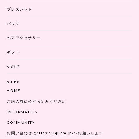
ブレスレット
バッグ
ヘアアクセサリー
ギフト
その他
GUIDE
HOME
ご購入前に必ずお読みください
INFORMATION
COMMUNITY
お問い合わせはhttps://liquem.jp/へお願いします