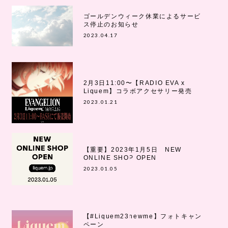
ゴールデンウィーク休業によるサービ
ス停止のお知らせ
2023.04.17
2月3日11:00〜【RADIO EVA x
Liquem】コラボアクセサリー発売
2023.01.21
【重要】2023年1月5日 NEW
ONLINE SHOP OPEN
2023.01.05
【#Liquem23newme】フォトキャン
ペーン