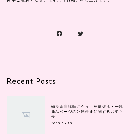
Recent Posts
物流倉庫移転に伴う、発送遅延・一部
商品ページの公開停止に関するお知ら
せ
2023.06.23