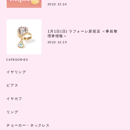
2022.12.26
1月1日(日) ラフォーレ原宿店 ＜事前整
理券情報＞
2022.12.23
CATEGORIES
イヤリング
ピアス
イヤカフ
リング
チョーカー・ネックレス