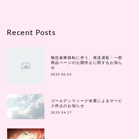
Recent Posts
物流倉庫移転に伴う、発送遅延・一部
商品ページの公開停止に関するお知ら
せ
2023.06.23
ゴールデンウィーク休業によるサービ
ス停止のお知らせ
2023.04.17