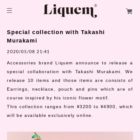
Special collection with Takashi
Murakami
2020/05/08 21:41
Accessories brand Liquem announce to release a
special collaboration with Takashi Murakami. We
release 10 items and those items are consists of
Earrings, necklace, pouch and pins which are of
course inspired by his iconic flower motif.
This collection ranges from ¥3200 to ¥4900, which
will be available exclusively online.