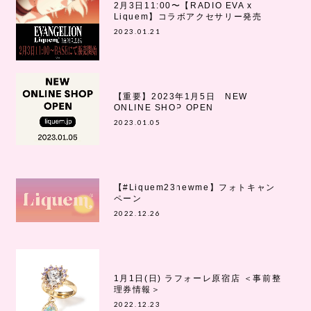
2月3日11:00〜【RADIO EVA x
Liquem】コラボアクセサリー発売
2023.01.21
【重要】2023年1月5日 NEW
ONLINE SHOP OPEN
2023.01.05
【#Liquem23newme】フォトキャン
ペーン
2022.12.26
1月1日(日) ラフォーレ原宿店 ＜事前整
理券情報＞
2022.12.23