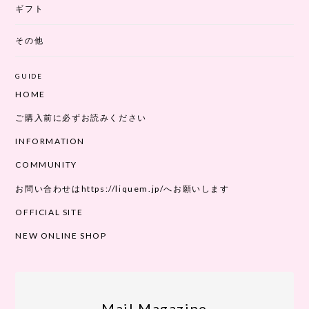
ギフト
その他
GUIDE
HOME
ご購入前に必ずお読みください
INFORMATION
COMMUNITY
お問い合わせはhttps://liquem.jp/へお願いします
OFFICIAL SITE
NEW ONLINE SHOP
Mail Magazine