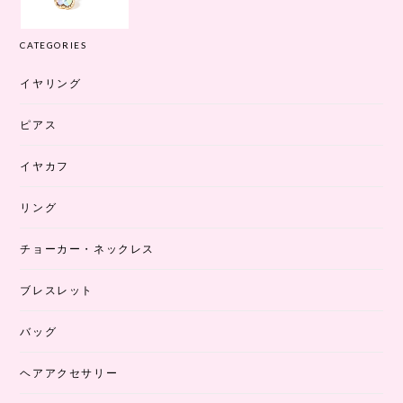
CATEGORIES
イヤリング
ピアス
イヤカフ
リング
チョーカー・ネックレス
ブレスレット
バッグ
ヘアアクセサリー