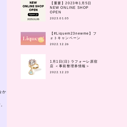
【重要】2023年1月5日
NEW ONLINE SHOP
OPEN
2023.01.05
【#Liquem23newme】フ
ォトキャンペーン
2022.12.26
1月1日(日) ラフォーレ原宿
店 ＜事前整理券情報＞
2022.12.23
をか
す。