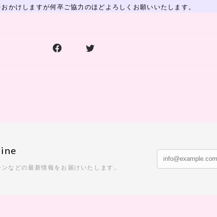
をおかけしますが何卒ご協力のほどよろしくお願いいたします。
ine
ーンなどの最新情報をお届けいたします。