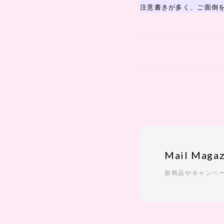
注意書きが多く、ご面倒
Mail Magaz
新商品やキャンペ