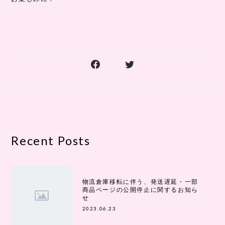
Recent Posts
物流倉庫移転に伴う、発送遅延・一部
商品ページの公開停止に関するお知ら
せ
2023.06.23