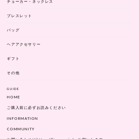
チョーカー・ネックレス
ブレスレット
バッグ
ヘアアクセサリー
ギフト
その他
GUIDE
HOME
ご購入前に必ずお読みください
INFORMATION
COMMUNITY