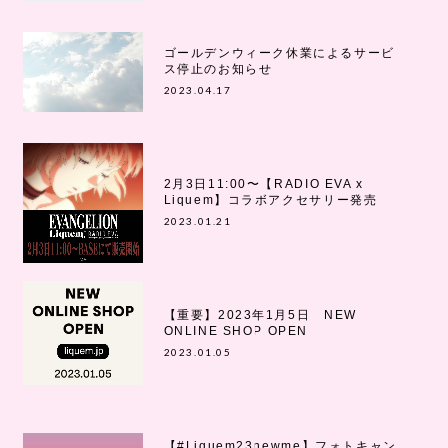
ゴールデンウィーク休業によるサービ
ス停止のお知らせ
2023.04.17
2月3日11:00〜【RADIO EVA x
Liquem】コラボアクセサリー発売
2023.01.21
【重要】2023年1月5日 NEW
ONLINE SHOP OPEN
2023.01.05
【#Liquem23newme】フォトキャン