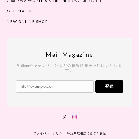
お問い合わせはhttps://liquem.jp/へお願いします
OFFICIAL SITE
NEW ONLINE SHOP
Mail Magazine
新商品やキャンペーンなどの最新情報をお届けいたしま
す。
登録
プライバシーポリシー
特定商取引法に基づく表記