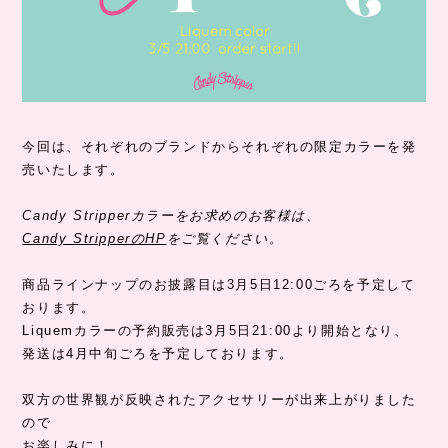
今回は、それぞれのブランドからそれぞれの限定カラーを発
売いたします。
Candy Stripperカラーをお求めのお客様は、
Candy StripperのHP
をご覧ください。
商品ラインナップのお披露目は3月5日12:00ごろを予定して
おります。
Liquemカラーの予約販売は3月5日21:00より開始となり、
発送は4月中旬ごろを予定しております。
双方の世界観が反映されたアクセサリーが出来上がりました
ので
お楽しみに！