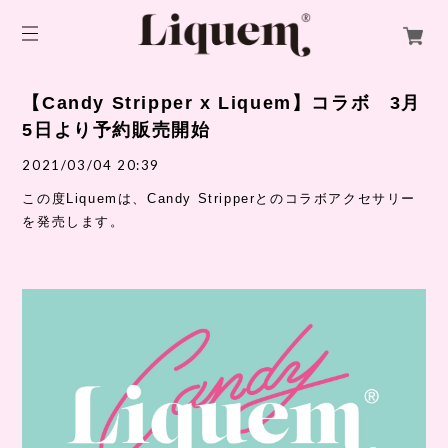
【Candy Stripper x Liquem】コラボ 3月
5日より予約販売開始
2021/03/04 20:39
この度Liquemは、Candy Stripperとのコラボアクセサリー
を発売します。