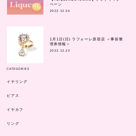
ペーン
2022.12.26
1月1日(日) ラフォーレ原宿店 ＜事前整
理券情報＞
2022.12.23
CATEGORIES
イヤリング
ピアス
イヤカフ
リング