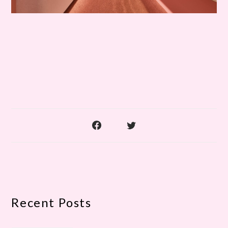
Recent Posts