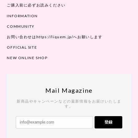
ご購入前に必ずお読みください
INFORMATION
COMMUNITY
お問い合わせはhttps://liquem.jp/へお願いします
OFFICIAL SITE
NEW ONLINE SHOP
Mail Magazine
新商品やキャンペーンなどの最新情報をお届けいたしま
す。
登録