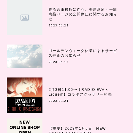
物流倉庫移転に伴う、発送遅延・一部
商品ページの公開停止に関するお知ら
せ
2023.06.23
ゴールデンウィーク休業によるサービ
ス停止のお知らせ
2023.04.17
2月3日11:00〜【RADIO EVA x
Liquem】コラボアクセサリー発売
2023.01.21
【重要】2023年1月5日 NEW