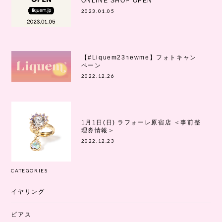
ONLINE SHOP OPEN
2023.01.05
【#Liquem23newme】フォトキャン
ペーン
2022.12.26
1月1日(日) ラフォーレ原宿店 ＜事前整
理券情報＞
2022.12.23
CATEGORIES
イヤリング
ピアス