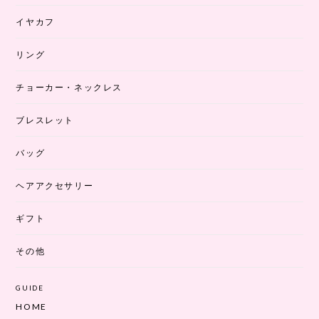
イヤカフ
リング
チョーカー・ネックレス
ブレスレット
バッグ
ヘアアクセサリー
ギフト
その他
GUIDE
HOME