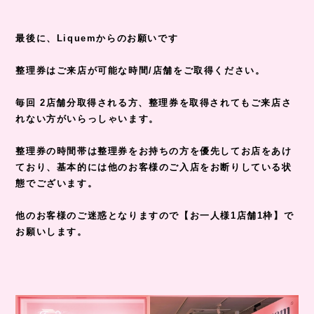
最後に、Liquemからのお願いです
整理券はご来店が可能な時間/店舗をご取得ください。
毎回 2店舗分取得される方、整理券を取得されてもご来店さ
れない方がいらっしゃいます。
整理券の時間帯は整理券をお持ちの方を優先してお店をあけ
ており、基本的には他のお客様のご入店をお断りしている状
態でございます。
他のお客様のご迷惑となりますので【お一人様1店舗1枠】で
お願いします。