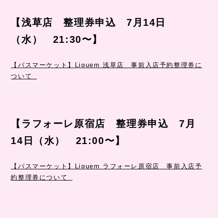
【浅草店 整理券申込 7月14日
（水） 21:30〜】
【パスマーケット】Liquem 浅草店 事前入店予約整理券に
ついて
【ラフォーレ原宿店
整理券申込 7月
14日（水） 21:00〜
】
【パスマーケット】Liquem ラフォーレ原宿店 事前入店予
約整理券について