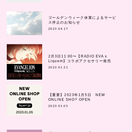
ゴールデンウィーク休業によるサービ
ス停止のお知らせ
2023.04.17
2月3日11:00〜【RADIO EVA x
Liquem】コラボアクセサリー発売
2023.01.21
【重要】2023年1月5日 NEW
ONLINE SHOP OPEN
2023.01.05