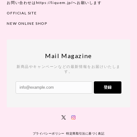
お問い合わせはhttps://liquem.jp/へお願いします
OFFICIAL SITE
NEW ONLINE SHOP
Mail Magazine
新商品やキャンペーンなどの最新情報をお届けいたしま
す。
登録
プライバシーポリシー
特定商取引法に基づく表記