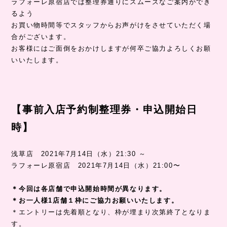
ラフォーレ原宿店では整理券通りにスムーズなご案内ができ
るよう
お買い物時間等でスタッフからお声がけをさせていただく場
合がございます。
お客様にはご面倒をおかけしますが何卒ご協力よろしくお願
いいたします。
【事前入店予約制整理券・申込開始日
時】
浅草店 2021年7月14日（水）21:30 ～
ラフォーレ原宿店 2021年7月14日（水）21:00〜
＊今回は各店舗で申込開始時間が異なります。
＊お一人様1店舗１枠にご協力お願いいたします。
＊エントリーは先着順となり、枠が埋まり次第終了となりま
す。