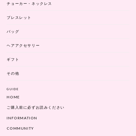
チョーカー・ネックレス
ブレスレット
バッグ
ヘアアクセサリー
ギフト
その他
GUIDE
HOME
ご購入前に必ずお読みください
INFORMATION
COMMUNITY