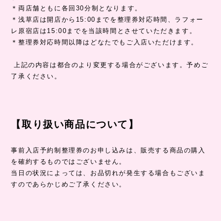
＊両店舗ともに各回30分制となります。
＊浅草店は開店から15:00までを整理券対応時間、ラフォー
レ原宿店は15:00までを当該時間とさせていただきます。
＊整理券対応時間以降はどなたでもご入店いただけます。
上記の内容は都合のより変更する場合がございます。予めご
了承ください。
【取り扱い商品について】
事前入店予約制整理券のお申し込みは、販売する商品の購入
を確約するものではございません。
当日の状況によっては、お品切れが発生する場合もございま
すのであらかじめご了承ください。