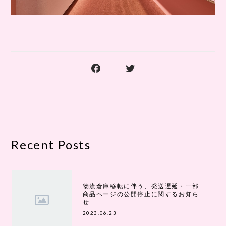
Recent Posts
物流倉庫移転に伴う、発送遅延・一部
商品ページの公開停止に関するお知ら
せ
2023.06.23