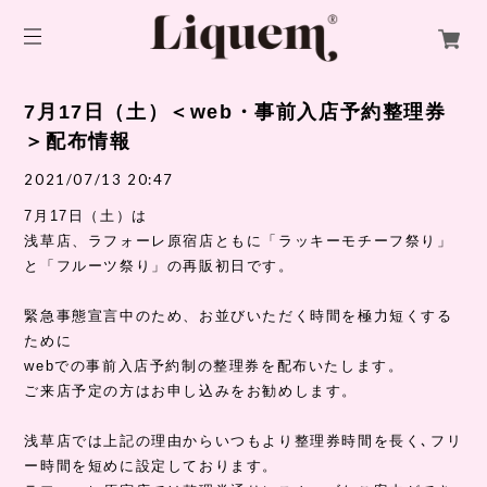
7月17日（土）＜web・事前入店予約整理券
＞配布情報
2021/07/13 20:47
7月17日（土）は
浅草店、ラフォーレ原宿店ともに「ラッキーモチーフ祭り」
と「フルーツ祭り」の再販初日です。
緊急事態宣言中のため、お並びいただく時間を極力短くする
ために
webでの事前入店予約制の整理券を配布いたします。
ご来店予定の方はお申し込みをお勧めします。
浅草店では上記の理由からいつもより整理券時間を長く､フリ
ー時間を短めに設定しております。