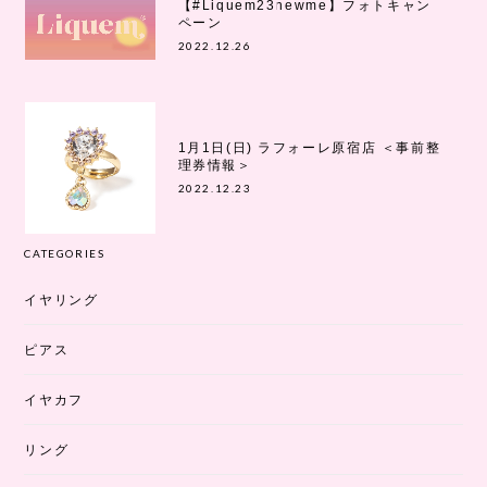
【#Liquem23newme】フォトキャン
ペーン
2022.12.26
1月1日(日) ラフォーレ原宿店 ＜事前整
理券情報＞
2022.12.23
CATEGORIES
イヤリング
ピアス
イヤカフ
リング