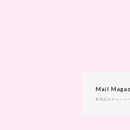
Mail Magaz
新商品やキャンペ