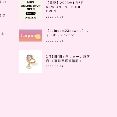
すの
【重要】2023年1月5日
NEW ONLINE SHOP
OPEN
きま
2023.01.05
【#Liquem23newme】フ
きま
ォトキャンペーン
2022.12.26
1月1日(日) ラフォーレ原宿
店 ＜事前整理券情報＞
2022.12.23