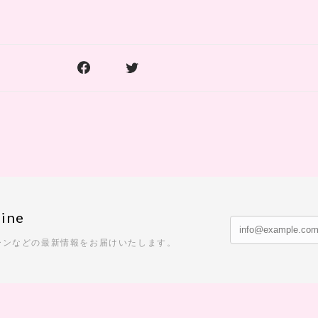
ine
ーンなどの最新情報をお届けいたします。