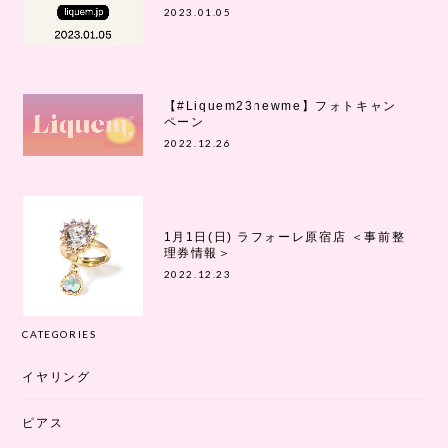
2023.01.05
【#Liquem23newme】フォトキャン
ペーン
2022.12.26
1月1日(日) ラフォーレ原宿店 ＜事前整
理券情報＞
2022.12.23
CATEGORIES
イヤリング
ピアス