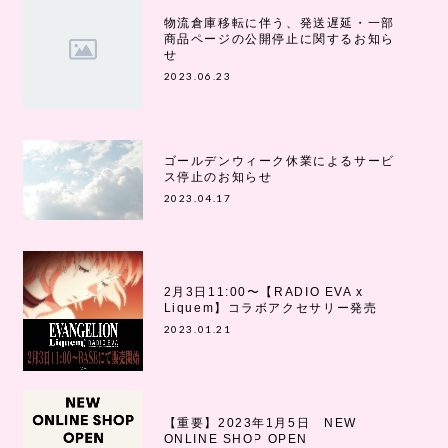
物流倉庫移転に伴う、発送遅延・一部
商品ページの公開停止に関するお知ら
せ
2023.06.23
ゴールデンウィーク休業によるサービ
ス停止のお知らせ
2023.04.17
2月3日11:00〜【RADIO EVA x
Liquem】コラボアクセサリー発売
2023.01.21
【重要】2023年1月5日 NEW
ONLINE SHOP OPEN