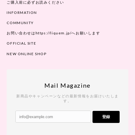
ご購入前に必ずお読みください
INFORMATION
COMMUNITY
お問い合わせはhttps://liquem.jp/へお願いします
OFFICIAL SITE
NEW ONLINE SHOP
Mail Magazine
新商品やキャンペーンなどの最新情報をお届けいたしま
す。
登録