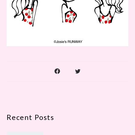
Recent Posts