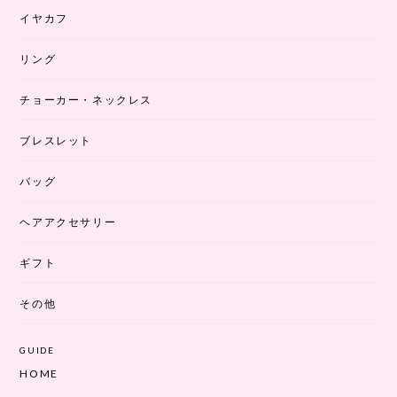
イヤカフ
リング
チョーカー・ネックレス
ブレスレット
バッグ
ヘアアクセサリー
ギフト
その他
GUIDE
HOME