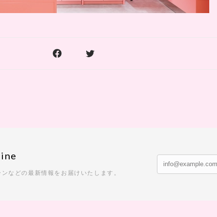
ine
ーンなどの最新情報をお届けいたします。