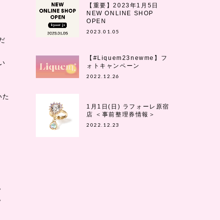
【重要】2023年1月5日
NEW ONLINE SHOP
OPEN
2023.01.05
だ
【#Liquem23newme】フ
い
ォトキャンペーン
2022.12.26
いた
1月1日(日) ラフォーレ原宿
店 ＜事前整理券情報＞
2022.12.23
。
。