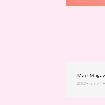
Mail Magaz
新商品やキャンペ