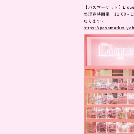
【パスマーケット】Liq
整理券時間帯 11:00～
なります）
https://passmarket.ya