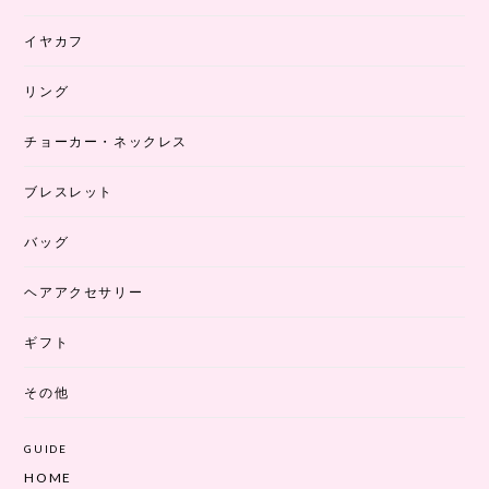
イヤカフ
リング
チョーカー・ネックレス
ブレスレット
バッグ
ヘアアクセサリー
ギフト
その他
GUIDE
HOME