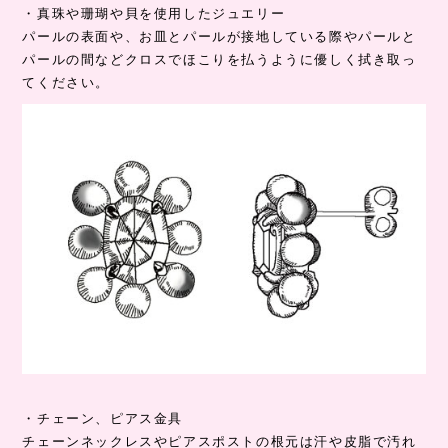
・真珠や珊瑚や貝を使用したジュエリー
パールの表面や、お皿とパールが接地している際やパールと
パールの間などクロスでほこりを払うように優しく拭き取っ
てください。
・チェーン、ピアス金具
チェーンネックレスやピアスポストの根元は汗や皮脂で汚れ