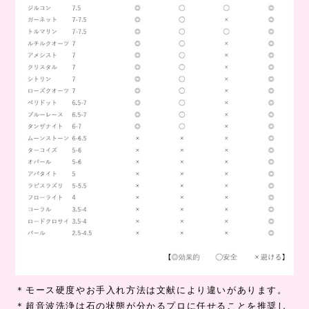
＊モース硬度やお手入れ方法は文献により違いがあります。
＊超音波洗浄は石の状態が分かるプロに任せることを推奨し