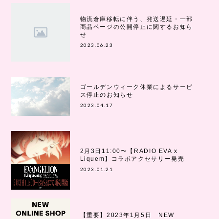
物流倉庫移転に伴う、発送遅延・一部
商品ページの公開停止に関するお知ら
せ
2023.06.23
ゴールデンウィーク休業によるサービ
ス停止のお知らせ
2023.04.17
2月3日11:00〜【RADIO EVA x
Liquem】コラボアクセサリー発売
2023.01.21
【重要】2023年1月5日 NEW