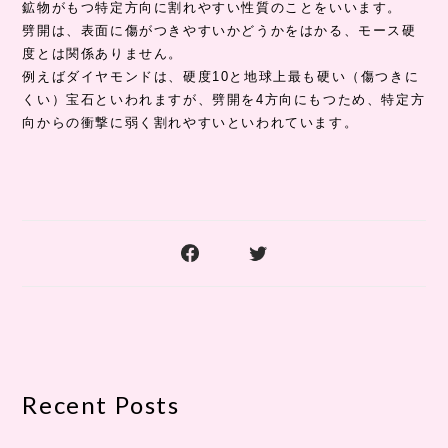
鉱物がもつ特定方向に割れやすい性質のことをいいます。
劈開は、表面に傷がつきやすいかどうかをはかる、モース硬
度とは関係ありません。
例えばダイヤモンドは、硬度10と地球上最も硬い（傷つきに
くい）宝石といわれますが、劈開を4方向にもつため、特定方
向からの衝撃に弱く割れやすいといわれています。
Recent Posts