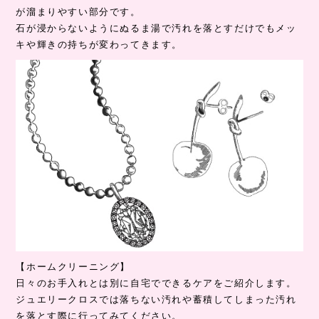
が溜まりやすい部分です。
石が浸からないようにぬるま湯で汚れを落とすだけでもメッ
キや輝きの持ちが変わってきます。
【ホームクリーニング】
日々のお手入れとは別に自宅でできるケアをご紹介します。
ジュエリークロスでは落ちない汚れや蓄積してしまった汚れ
を落とす際に行ってみてください。