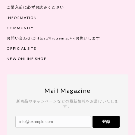
ご購入前に必ずお読みください
INFORMATION
COMMUNITY
お問い合わせはhttps://liquem.jp/へお願いします
OFFICIAL SITE
NEW ONLINE SHOP
Mail Magazine
新商品やキャンペーンなどの最新情報をお届けいたしま
す。
登録