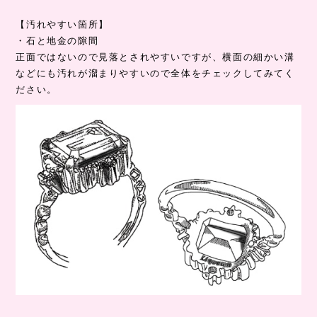
【汚れやすい箇所】
・石と地金の隙間
正面ではないので見落とされやすいですが、横面の細かい溝
などにも汚れが溜まりやすいので全体をチェックしてみてく
ださい。