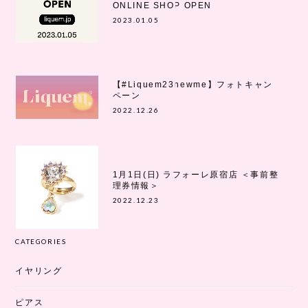
ONLINE SHOP OPEN
2023.01.05
【#Liquem23newme】フォトキャン
ペーン
2022.12.26
1月1日(日) ラフォーレ原宿店 ＜事前整
理券情報＞
2022.12.23
CATEGORIES
イヤリング
ピアス