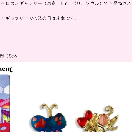
・ペロタンギャラリー（東京、
NY
、パリ、ソウル）でも発売され
タンギャラリーでの発売日は未定です。
円（税込）