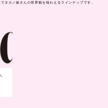
体でタカノ綾さんの世界観を味わえるラインナップです。