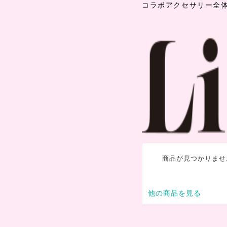
コラボアクセサリー全