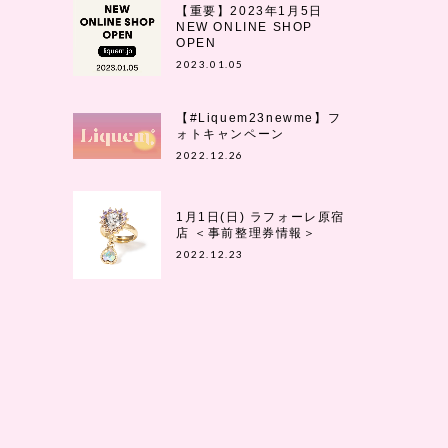
【重要】2023年1月5日
NEW ONLINE SHOP
OPEN
2023.01.05
【#Liquem23newme】フ
ォトキャンペーン
2022.12.26
1月1日(日) ラフォーレ原宿
店 ＜事前整理券情報＞
2022.12.23