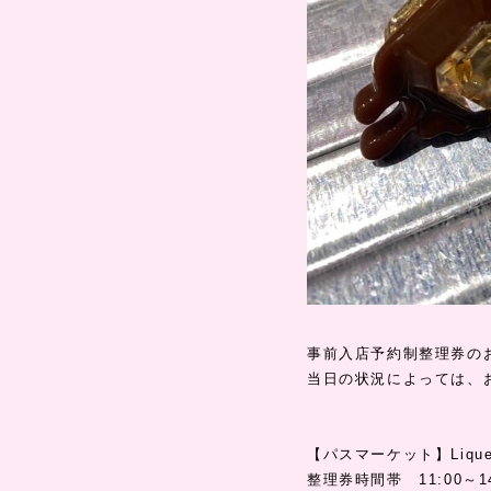
事前入店予約制整理券の
当日の状況によっては、
【パスマーケット】Liq
整理券時間帯 11:00～14