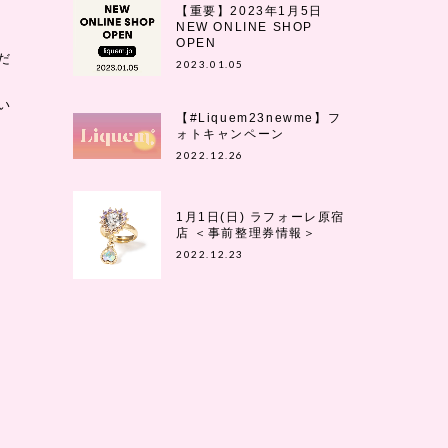
【重要】2023年1月5日
NEW ONLINE SHOP
OPEN
だ
2023.01.05
い
【#Liquem23newme】フ
ォトキャンペーン
2022.12.26
1月1日(日) ラフォーレ原宿
店 ＜事前整理券情報＞
2022.12.23