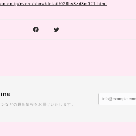
hoo.co.jp/event/show/detail/026hs3zd3m921.html
ine
ーンなどの最新情報をお届けいたします。