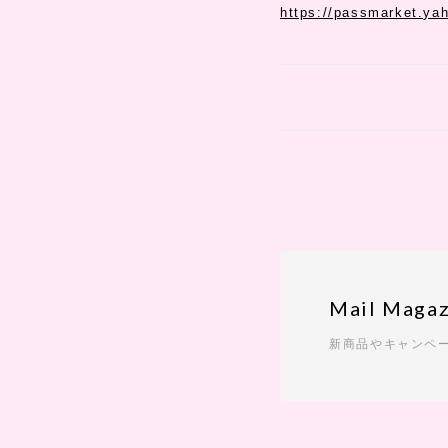
https://passmarket.ya
Mail Magaz
新商品やキャンペ