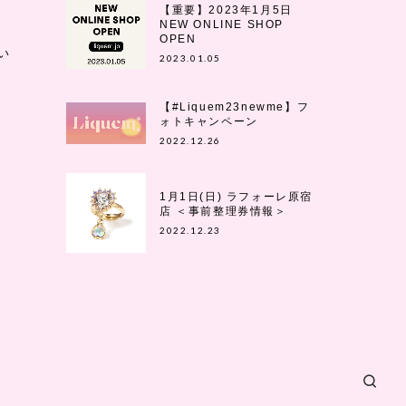
【重要】2023年1月5日
NEW ONLINE SHOP
OPEN
い
2023.01.05
【#Liquem23newme】フ
ォトキャンペーン
2022.12.26
1月1日(日) ラフォーレ原宿
店 ＜事前整理券情報＞
2022.12.23