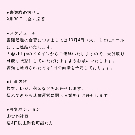
●書類締め切り日
9月30日（金）必着
●スケジュール
書類通過の合否につきましては10月4日（火）までにメール
にてご連絡いたします。
＊@vhf.jpのドメインからご連絡いたしますので、受け取り
可能な状態にしていただけますようお願いいたします。
書類を通過された方は1回の面接を予定しております。
●仕事内容
接客、レジ、包装などをお任せします。
慣れてきたら店舗運営に関わる業務もお任せします
●募集ポジション
①契約社員
週4日以上勤務可能な方