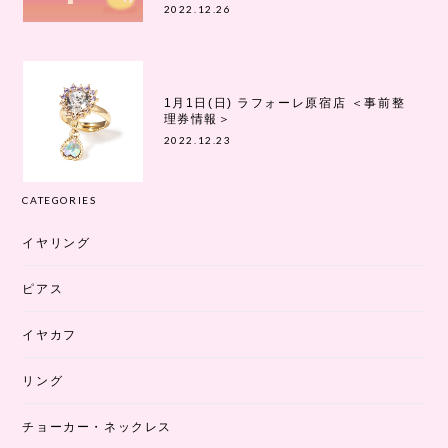
2022.12.26
1月1日(日) ラフォーレ原宿店 ＜事前整
理券情報＞
2022.12.23
CATEGORIES
イヤリング
ピアス
イヤカフ
リング
チョーカー・ネックレス