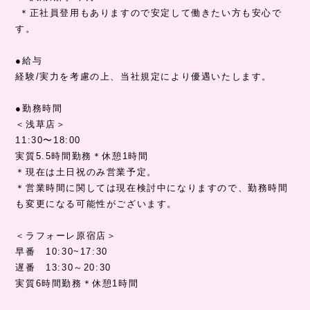
＊正社員登用もありますので安定して働きたい方も安心で
す。
●給与
経験/実力を考慮の上、当社規定により優遇いたします。
●勤務時間
＜浅草店＞
11:30〜18:00
実質5.5時間勤務＊休憩1時間
＊現在は土日祝のみ営業予定。
＊営業時間に関しては現在検討中になりますので、勤務時間
も変更になる可能性がございます。
＜ラフォーレ原宿店＞
早番 10:30~17:30
遅番 13:30～20:30
実質6時間勤務＊休憩1時間