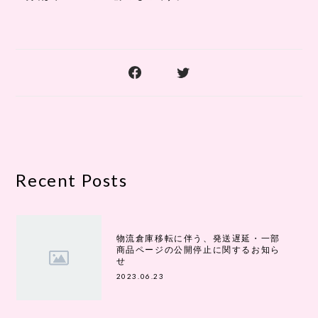
Recent Posts
物流倉庫移転に伴う、発送遅延・一部
商品ページの公開停止に関するお知ら
せ
2023.06.23