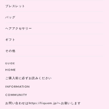
ブレスレット
バッグ
ヘアアクセサリー
ギフト
その他
GUIDE
HOME
ご購入前に必ずお読みください
INFORMATION
COMMUNITY
お問い合わせはhttps://liquem.jp/へお願いします