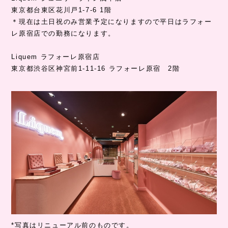
東京都台東区花川戸1-7-6 1階
＊現在は土日祝のみ営業予定になりますので平日はラフォー
レ原宿店での勤務になります。
Liquem ラフォーレ原宿店
東京都渋谷区神宮前1-11-16 ラフォーレ原宿 2階
*写真はリニューアル前のものです。