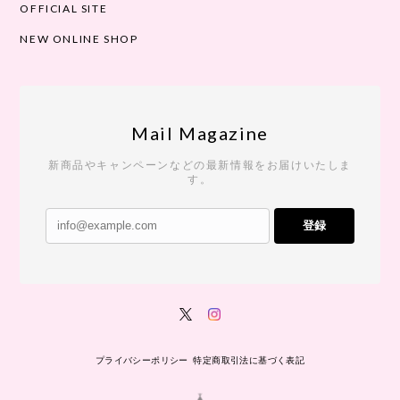
OFFICIAL SITE
NEW ONLINE SHOP
Mail Magazine
新商品やキャンペーンなどの最新情報をお届けいたしま
す。
登録
プライバシーポリシー
特定商取引法に基づく表記