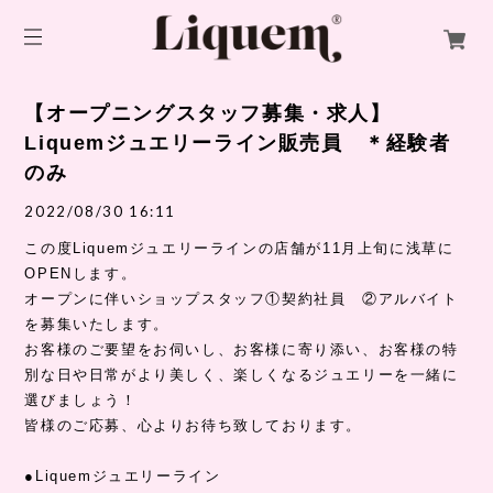
【オープニングスタッフ募集・求人】
Liquemジュエリーライン販売員 ＊経験者
のみ
2022/08/30 16:11
この度Liquemジュエリーラインの店舗が11月上旬に浅草に
OPENします。
オープンに伴いショップスタッフ①契約社員 ②アルバイト
を募集いたします。
お客様のご要望をお伺いし、お客様に寄り添い、お客様の特
別な日や日常がより美しく、楽しくなるジュエリーを一緒に
選びましょう！
皆様のご応募、心よりお待ち致しております。
●Liquemジュエリーライン