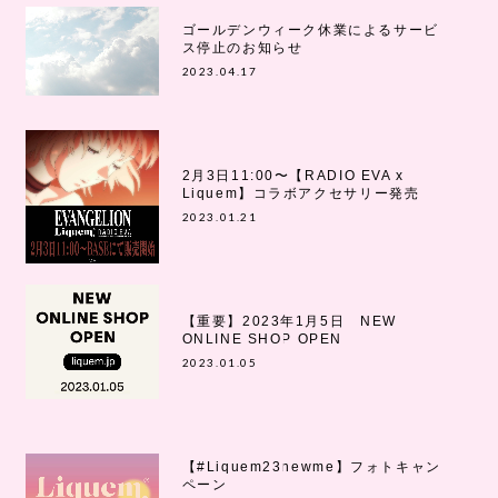
ゴールデンウィーク休業によるサービ
ス停止のお知らせ
2023.04.17
2月3日11:00〜【RADIO EVA x
Liquem】コラボアクセサリー発売
2023.01.21
【重要】2023年1月5日 NEW
ONLINE SHOP OPEN
2023.01.05
【#Liquem23newme】フォトキャン
ペーン