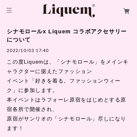
シナモロールx Liquem コラボアクセサリー
について
2022/10/03 17:40
この度
Liquem
は、「シナモロール」をメインキ
ャラクターに据えたファッション
イベント「好きを着る。ファッションウィー
ク」に参加します。
本イベントはラフォーレ原宿をはじめとする原
宿各所で開催され、
原宿がサンリオの「シナモロール」尽しになり
ます！