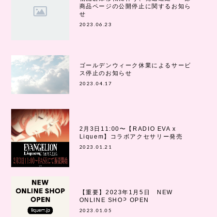
商品ページの公開停止に関するお知ら
せ
2023.06.23
ゴールデンウィーク休業によるサービ
ス停止のお知らせ
2023.04.17
2月3日11:00〜【RADIO EVA x
Liquem】コラボアクセサリー発売
2023.01.21
【重要】2023年1月5日 NEW
ONLINE SHOP OPEN
2023.01.05