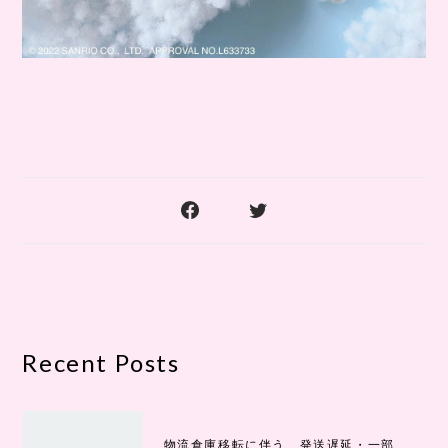
Recent Posts
物流倉庫移転に伴う、発送遅延・一部