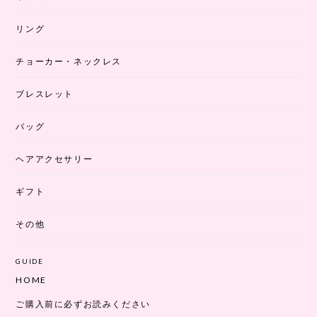
リング
チョーカー・ネックレス
ブレスレット
バッグ
ヘアアクセサリー
ギフト
その他
GUIDE
HOME
ご購入前に必ずお読みください