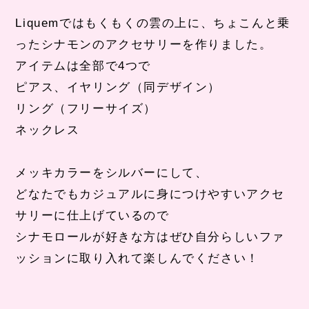
Liquem
ではもくもくの雲の上に、ちょこんと乗
ったシナモンのアクセサリーを作りました。
アイテムは全部で
4
つで
ピアス、イヤリング（同デザイン）
リング（フリーサイズ）
ネックレス
メッキカラーをシルバーにして、
どなたでもカジュアルに身につけやすいアクセ
サリーに仕上げているので
シナモロールが好きな方はぜひ自分らしいファ
ッションに取り入れて楽しんでください！