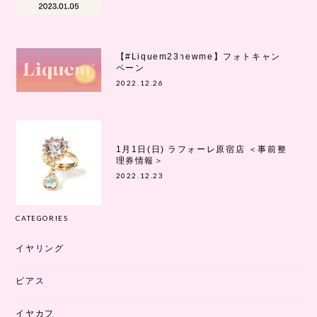
【#Liquem23newme】フォトキャン
ペーン
2022.12.26
1月1日(日) ラフォーレ原宿店 ＜事前整
理券情報＞
2022.12.23
CATEGORIES
イヤリング
ピアス
イヤカフ