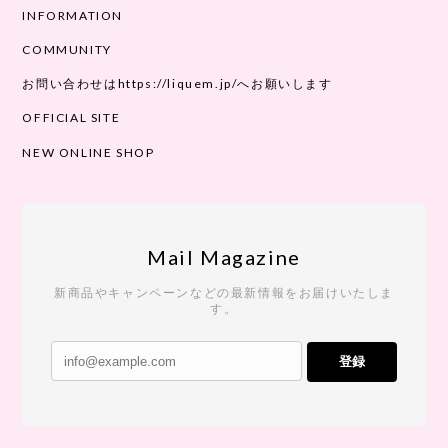
INFORMATION
COMMUNITY
お問い合わせはhttps://liquem.jp/へお願いします
OFFICIAL SITE
NEW ONLINE SHOP
Mail Magazine
新商品やキャンペーンなどの最新情報をお届けいたしま
す。
登録