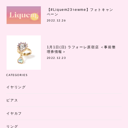
【#Liquem23newme】フォトキャン
ペーン
2022.12.26
1月1日(日) ラフォーレ原宿店 ＜事前整
理券情報＞
2022.12.23
CATEGORIES
イヤリング
ピアス
イヤカフ
リング