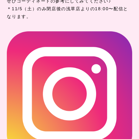
ぜひコーディネートの参考にしてみてください♪
＊11/5（土）のみ閉店後の浅草店よりの18:00〜配信と
なります。