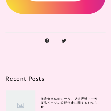
Recent Posts
物流倉庫移転に伴う、発送遅延・一部
商品ページの公開停止に関するお知ら
せ