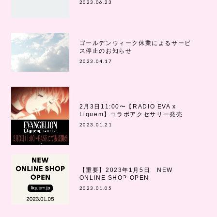
2023.06.23
ゴールデンウィーク休業によるサービ
ス停止のお知らせ
2023.04.17
2月3日11:00〜【RADIO EVA x
Liquem】コラボアクセサリー発売
2023.01.21
【重要】2023年1月5日 NEW
ONLINE SHOP OPEN
2023.01.05