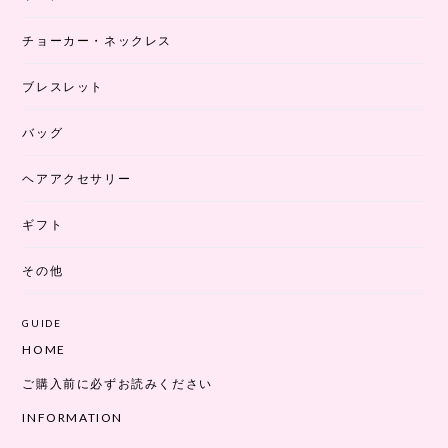
チョーカー・ネックレス
ブレスレット
バッグ
ヘアアクセサリー
ギフト
その他
GUIDE
HOME
ご購入前に必ずお読みください
INFORMATION