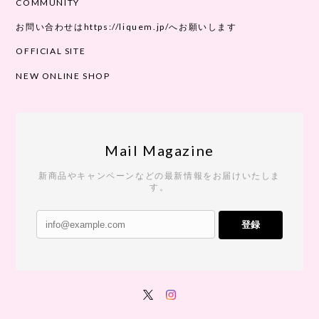
COMMUNITY
お問い合わせはhttps://liquem.jp/へお願いします
OFFICIAL SITE
NEW ONLINE SHOP
Mail Magazine
新商品やキャンペーンなどの最新情報をお届けいたしま
す。
登録