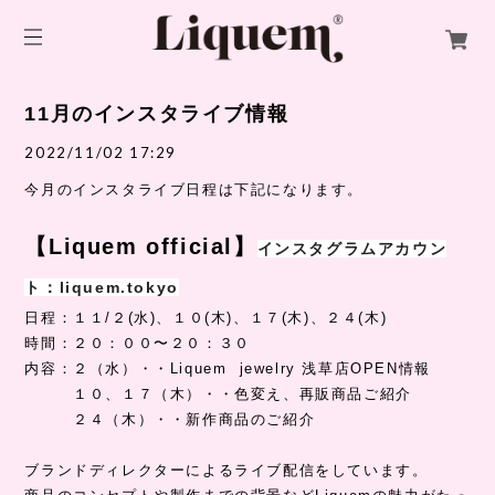
11月のインスタライブ情報
2022/11/02 17:29
今月のインスタライブ日程は下記になります。
【Liquem official】
インスタグラムアカウン
ト：liquem.tokyo
日程：１１/２(水)、１０(木)、１７(木)、２４(木)
時間：２０：００〜２０：３０
内容：２（水）・・Liquem jewelry 浅草店OPEN情報
１０、１７（木）・・色変え、再販商品ご紹介
２４（木）・・新作商品のご紹介
ブランドディレクターによるライブ配信をしています。