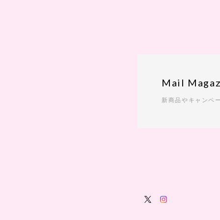
Mail Magaz
新商品やキャンペ