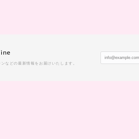
ine
ーンなどの最新情報をお届けいたします。