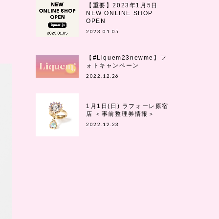
【重要】2023年1月5日
NEW ONLINE SHOP
OPEN
2023.01.05
【#Liquem23newme】フ
ォトキャンペーン
2022.12.26
1月1日(日) ラフォーレ原宿
店 ＜事前整理券情報＞
2022.12.23