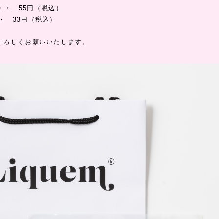
・・・ 55円（税込）
・・・ 33円（税込）
よろしくお願いいたします。