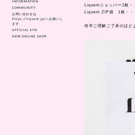
INFORMATION
Liquemショッパー1枚
COMMUNITY
Liquem ZIP袋 1枚
お問い合わせは
https://liquem.jp/へお願いし
ます
何卒ご理解ご了承のほど
OFFICIAL SITE
NEW ONLINE SHOP