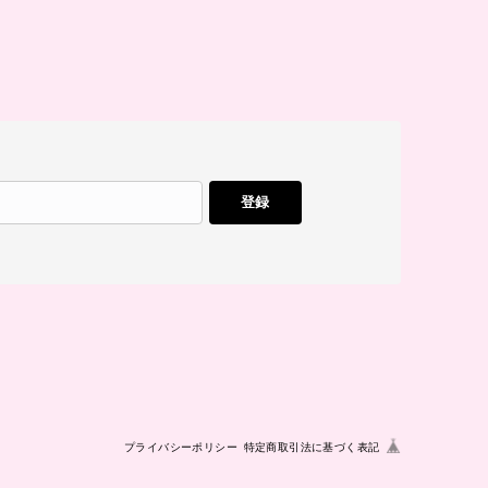
登録
プライバシーポリシー
特定商取引法に基づく表記