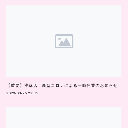
【重要】浅草店 新型コロナによる一時休業のお知らせ
2020/03/25 22:36