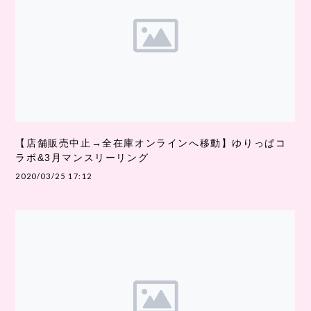
【店舗販売中止→全在庫オンラインへ移動】ゆりっぱコ
ラボ&3月マンスリーリング
2020/03/25 17:12