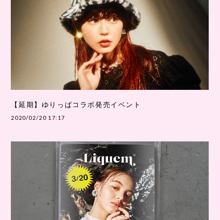
【延期】ゆりっぱコラボ発売イベント
2020/02/20 17:17