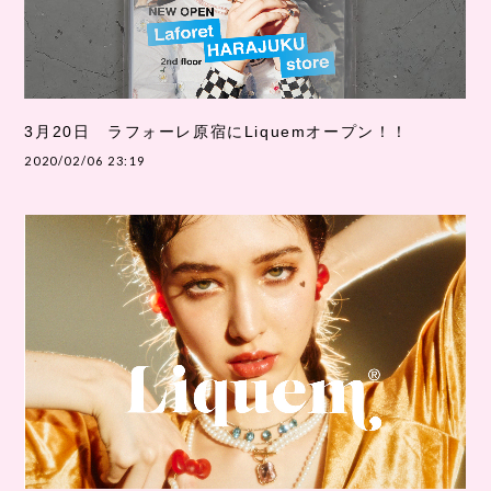
3月20日 ラフォーレ原宿にLiquemオープン！！
2020/02/06 23:19