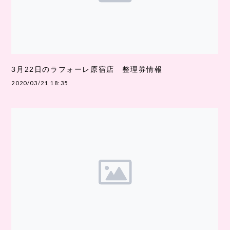
3月22日のラフォーレ原宿店 整理券情報
2020/03/21 18:35