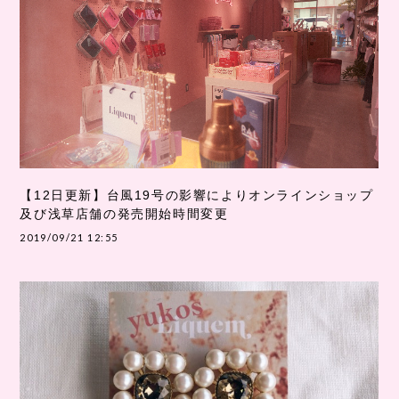
【12日更新】台風19号の影響によりオンラインショップ
及び浅草店舗の発売開始時間変更
2019/09/21 12:55