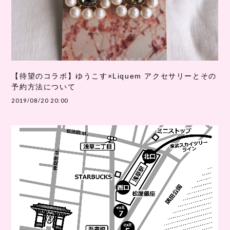
【待望のコラボ】ゆうこす×Liquem アクセサリーとその
予約方法について
2019/08/20 20:00