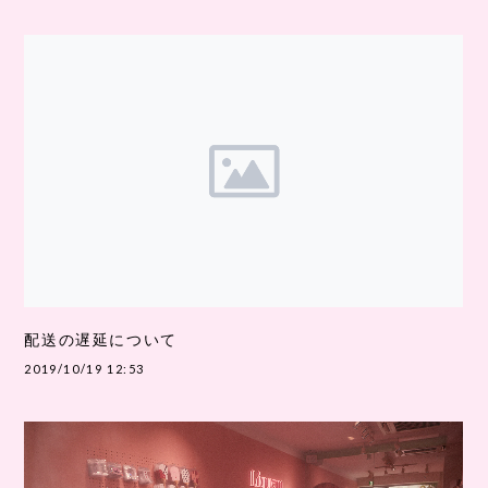
配送の遅延について
2019/10/19 12:53