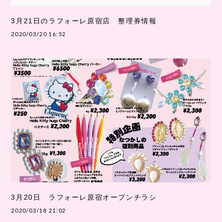
3月21日のラフォーレ原宿店 整理券情報
2020/03/20 16:52
3月20日 ラフォーレ原宿オープンチラシ
2020/03/18 21:02