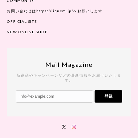
COMMUNITY
お問い合わせはhttps://liquem.jp/へお願いします
OFFICIAL SITE
NEW ONLINE SHOP
Mail Magazine
新商品やキャンペーンなどの最新情報をお届けいたしま
す。
登録