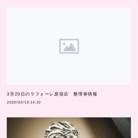
3月20日のラフォーレ原宿店 整理券情報
2020/03/18 14:33