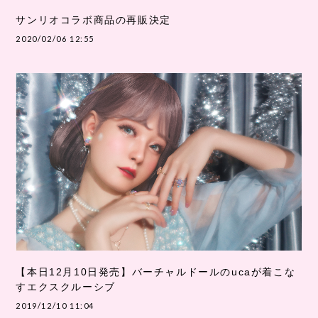
サンリオコラボ商品の再販決定
2020/02/06 12:55
【本日12月10日発売】バーチャルドールのucaが着こな
すエクスクルーシブ
2019/12/10 11:04