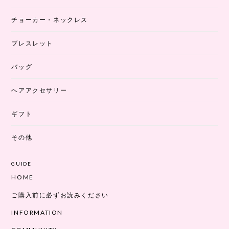
チョーカー・ネックレス
ブレスレット
バッグ
ヘアアクセサリー
ギフト
その他
GUIDE
HOME
ご購入前に必ずお読みください
INFORMATION