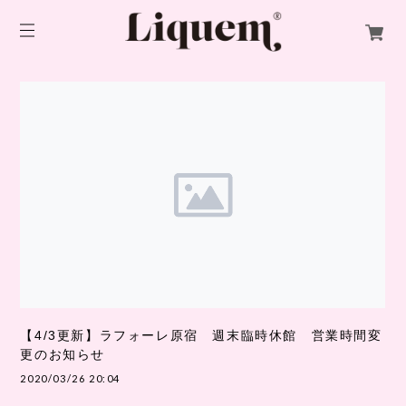
【4/3更新】ラフォーレ原宿 週末臨時休館 営業時間変
更のお知らせ
2020/03/26 20:04